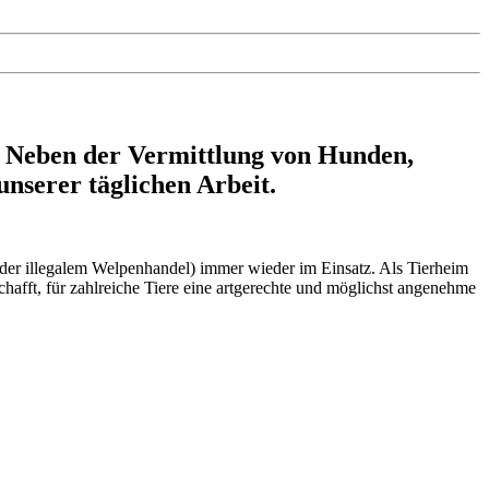
. Neben der Vermittlung von Hunden,
unserer täglichen Arbeit.
oder illegalem Welpenhandel) immer wieder im Einsatz. Als Tierheim
hafft, für zahlreiche Tiere eine artgerechte und möglichst angenehme