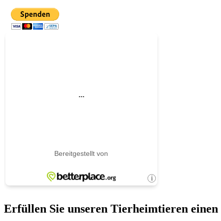
Erfüllen Sie unseren Tierheimtieren eine