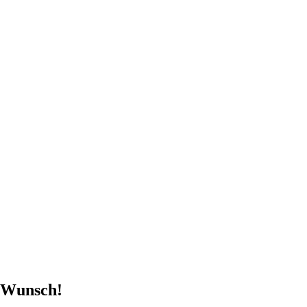
n Wunsch!