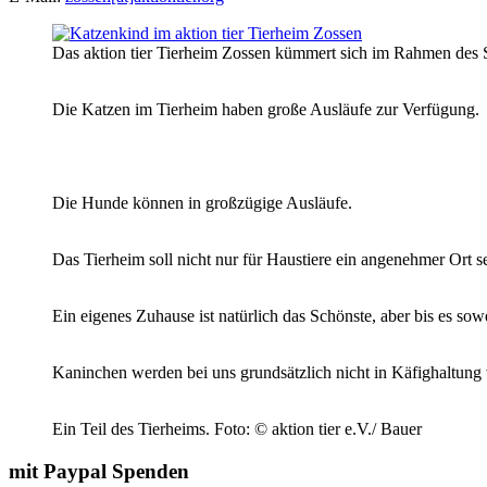
Das aktion tier Tierheim Zossen kümmert sich im Rahmen des
Die Katzen im Tierheim haben große Ausläufe zur Verfügung.
Die Hunde können in großzügige Ausläufe.
Das Tierheim soll nicht nur für Haustiere ein angenehmer Ort s
Ein eigenes Zuhause ist natürlich das Schönste, aber bis es sowei
Kaninchen werden bei uns grundsätzlich nicht in Käfighaltung v
Ein Teil des Tierheims.
Foto: © aktion tier e.V./ Bauer
mit Paypal Spenden