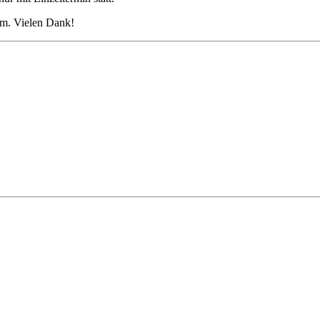
eim. Vielen Dank!