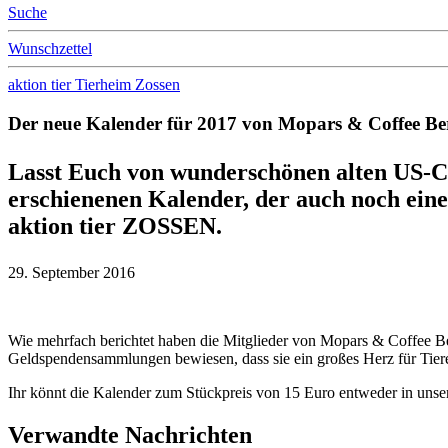
Suche
Wunschzettel
aktion tier Tierheim Zossen
Der neue Kalender für 2017 von Mopars & Coffee Berl
Lasst Euch von wunderschönen alten US-Ca
erschienenen Kalender, der auch noch ein
aktion tier ZOSSEN.
29. September 2016
Wie mehrfach berichtet haben die Mitglieder von Mopars & Coffee Ber
Geldspendensammlungen bewiesen, dass sie ein großes Herz für Tiere
Ihr könnt die Kalender zum Stückpreis von 15 Euro entweder in unse
Verwandte Nachrichten