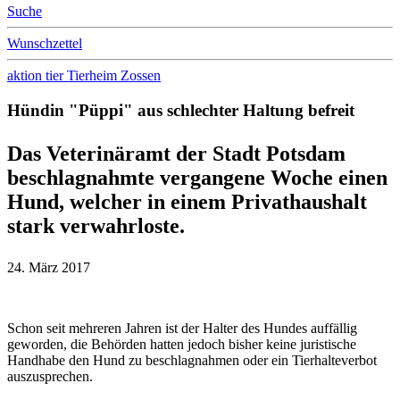
Suche
Wunschzettel
aktion tier Tierheim Zossen
Hündin "Püppi" aus schlechter Haltung befreit
Das Veterinäramt der Stadt Potsdam
beschlagnahmte vergangene Woche einen
Hund, welcher in einem Privathaushalt
stark verwahrloste.
24. März 2017
Schon seit mehreren Jahren ist der Halter des Hundes auffällig
geworden, die Behörden hatten jedoch bisher keine juristische
Handhabe den Hund zu beschlagnahmen oder ein Tierhalteverbot
auszusprechen.