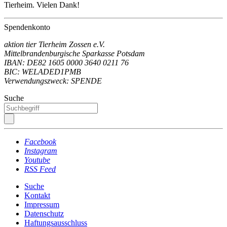
Tierheim. Vielen Dank!
Spendenkonto
aktion tier Tierheim Zossen e.V.
Mittelbrandenburgische Sparkasse Potsdam
IBAN: DE82 1605 0000 3640 0211 76
BIC: WELADED1PMB
Verwendungszweck: SPENDE
Suche
Facebook
Instagram
Youtube
RSS Feed
Suche
Kontakt
Impressum
Datenschutz
Haftungsausschluss