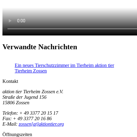
Verwandte Nachrichten
Ein neues Tierschutzzimmer im Tierheim
aktion tier
Tierheim Zossen
Kontakt
aktion tier Tierheim Zossen e.V.
Straße der Jugend 156
15806 Zossen
Telefon: + 49 3377 20 15 17
Fax: + 49 3377 20 16 86
E-Mail:
zossen[at]aktiontier.org
Öffnungszeiten