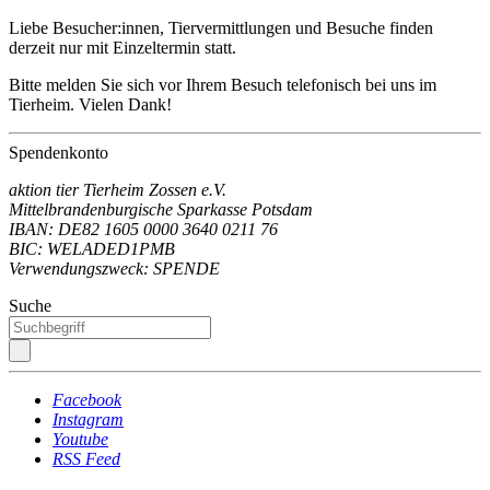
Liebe Besucher:innen, Tiervermittlungen und Besuche finden
derzeit nur mit Einzeltermin statt.
Bitte melden Sie sich vor Ihrem Besuch telefonisch bei uns im
Tierheim. Vielen Dank!
Spendenkonto
aktion tier Tierheim Zossen e.V.
Mittelbrandenburgische Sparkasse Potsdam
IBAN: DE82 1605 0000 3640 0211 76
BIC: WELADED1PMB
Verwendungszweck: SPENDE
Suche
Facebook
Instagram
Youtube
RSS Feed