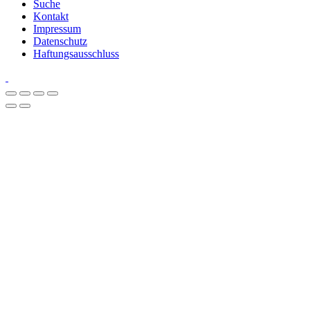
Suche
Kontakt
Impressum
Datenschutz
Haftungsausschluss